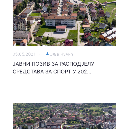
05.05.2021
Оља Чучић
ЈАВНИ ПОЗИВ ЗА РАСПОДЈЕЛУ
СРЕДСТАВА ЗА СПОРТ У 202...