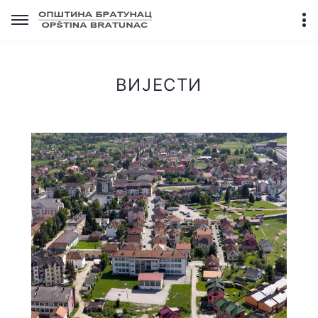
ВИЈЕСТИ