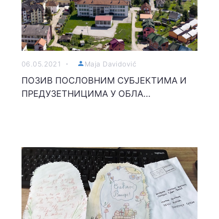
06.05.2021
Maja Davidović
ПОЗИВ ПОСЛОВНИМ СУБЈЕКТИМА И
ПРЕДУЗЕТНИЦИМА У ОБЛА...