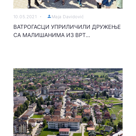
10.05.2021
Maja Davidović
ВАТРОГАСЦИ УПРИЛИЧИЛИ ДРУЖЕЊЕ
СА МАЛИШАНИМА ИЗ ВРТ...