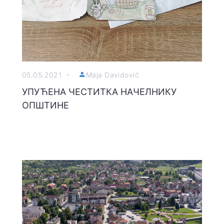
05.05.2021
Maja Davidović
УПУЋЕНА ЧЕСТИТКА НАЧЕЛНИКУ
ОПШТИНЕ