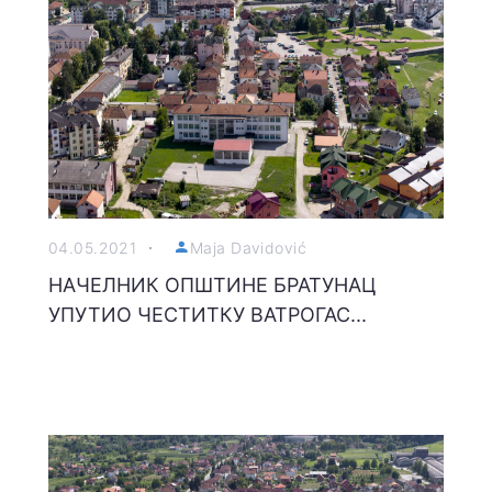
04.05.2021
Maja Davidović
НАЧЕЛНИК ОПШТИНЕ БРАТУНАЦ
УПУТИО ЧЕСТИТКУ ВАТРОГАС...