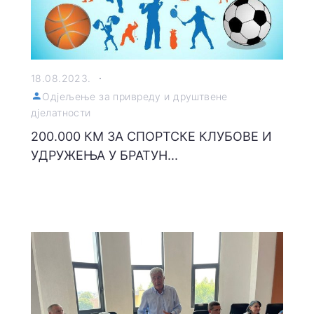
18.08.2023.
Одјељење за привреду и друштвене
дјелатности
200.000 КМ ЗА СПОРТСКЕ КЛУБОВЕ И
УДРУЖЕЊА У БРАТУН...