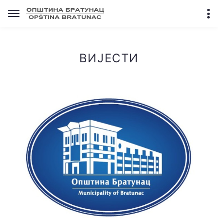
ВИЈЕСТИ