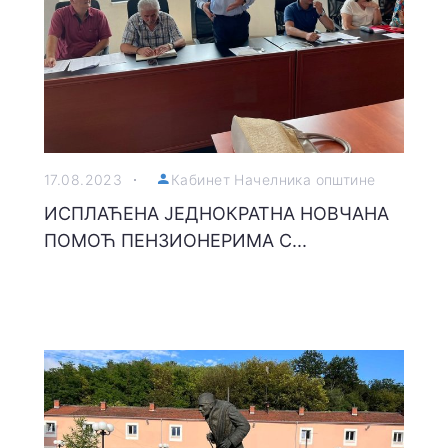
17.08.2023
Кабинет Начелника општине
ИСПЛАЋЕНА ЈЕДНОКРАТНА НОВЧАНА
ПОМОЋ ПЕНЗИОНЕРИМА С...