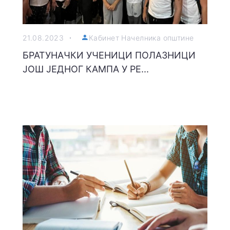
21.08.2023
Кабинет Начелника општине
БРАТУНАЧКИ УЧЕНИЦИ ПОЛАЗНИЦИ
ЈОШ ЈЕДНОГ КАМПА У РЕ...