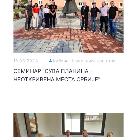
15.08.2023
Кабинет Начелника општине
СЕМИНАР "СУВА ПЛАНИНА -
НЕОТКРИВЕНА МЕСТА СРБИЈЕ"