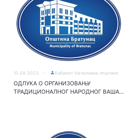
10.08.2023.
Кабинет Начелника општине
ОДЛУКА О ОРГАНИЗОВАЊУ
ТРАДИЦИОНАЛНОГ НАРОДНОГ ВАША...