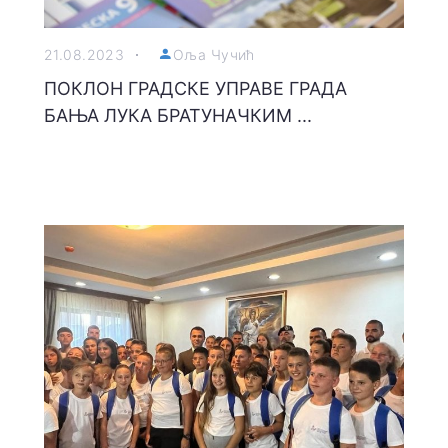
21.08.2023
Оља Чучић
ПОКЛОН ГРАДСКЕ УПРАВЕ ГРАДА
БАЊА ЛУКА БРАТУНАЧКИМ ...