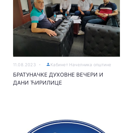
11.08.2023
Кабинет Начелника општине
БРАТУНАЧКЕ ДУХОВНЕ ВЕЧЕРИ И
ДАНИ ЋИРИЛИЦЕ