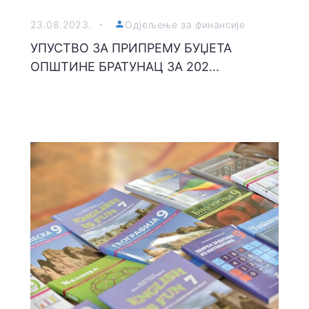
23.08.2023.
Одјељење за финансије
УПУСТВО ЗА ПРИПРЕМУ БУЏЕТА
ОПШТИНЕ БРАТУНАЦ ЗА 202...