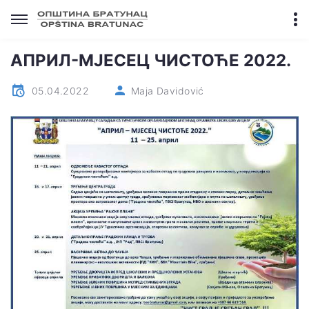
АПРИЛ-МЈЕСЕЦ ЧИСТОЋЕ 2022.
05.04.2022
Maja Davidović