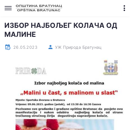
ИЗБОР НАЈБОЉЕГ КОЛАЧА ОД
МАЛИНЕ
26.05.2023
УЖ Природа Братунац