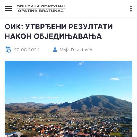
ОИК: УТВРЂЕНИ РЕЗУЛТАТИ
НАКОН ОБЈЕДИЊАВАЊА
22.08.2022.
Maja Davidović