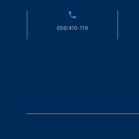
056/410-176