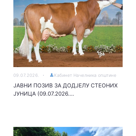
09.07.2026.
Кабинет Начелника општине
ЈАВНИ ПОЗИВ ЗА ДОДЈЕЛУ СТЕОНИХ
ЈУНИЦА (09.07.2026....