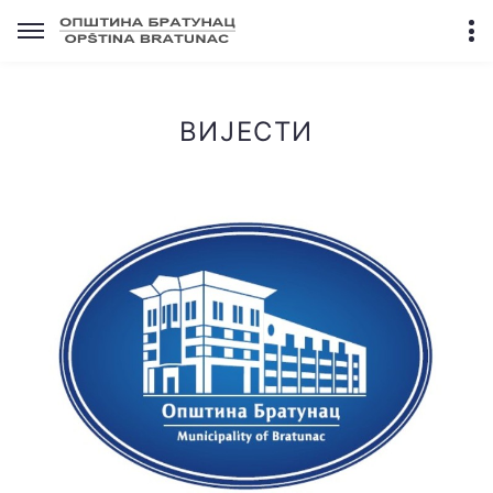
ВИЈЕСТИ