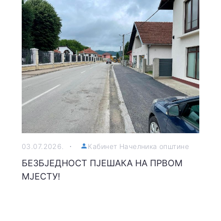
03.07.2026.
Кабинет Начелника општине
БЕЗБЈЕДНОСТ ПЈЕШАКА НА ПРВОМ
МЈЕСТУ!