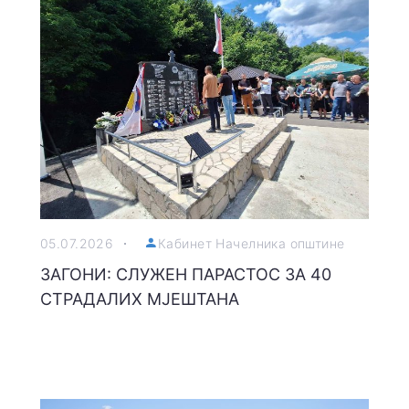
05.07.2026
Кабинет Начелника општине
ЗАГОНИ: СЛУЖЕН ПАРАСТОС ЗА 40
СТРАДАЛИХ МЈЕШТАНА