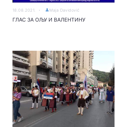
18.08.2021.
Maja Davidović
ГЛАС ЗА ОЉУ И ВАЛЕНТИНУ