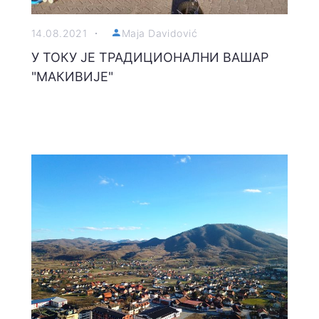
14.08.2021
Maja Davidović
У ТОКУ ЈЕ ТРАДИЦИОНАЛНИ ВАШАР
"МАКИВИЈЕ"