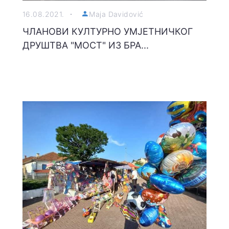
16.08.2021.
Maja Davidović
ЧЛАНОВИ КУЛТУРНО УМЈЕТНИЧКОГ
ДРУШТВА "МОСТ" ИЗ БРА...