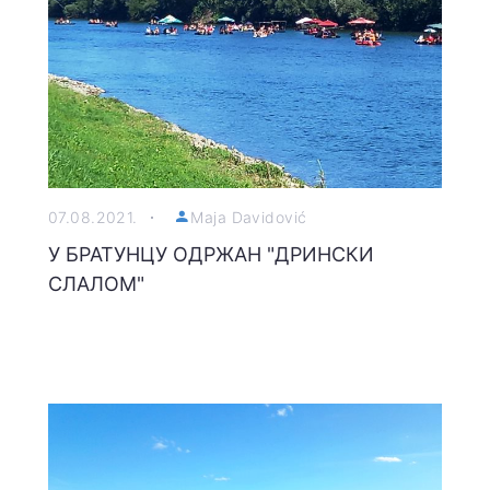
07.08.2021.
Maja Davidović
У БРАТУНЦУ ОДРЖАН "ДРИНСКИ
СЛАЛОМ"