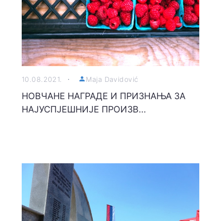
10.08.2021.
Maja Davidović
НОВЧАНЕ НАГРАДЕ И ПРИЗНАЊА ЗА
НАЈУСПЈЕШНИЈЕ ПРОИЗВ...