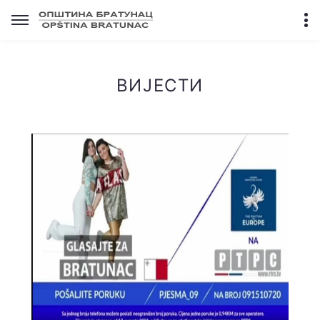
ВИЈЕСТИ