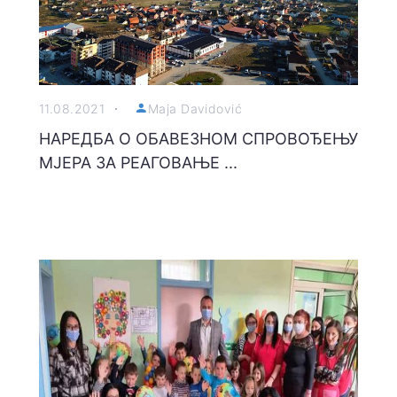
11.08.2021
Maja Davidović
НАРЕДБА О ОБАВЕЗНОМ СПРОВОЂЕЊУ
МЈЕРА ЗА РЕАГОВАЊЕ ...