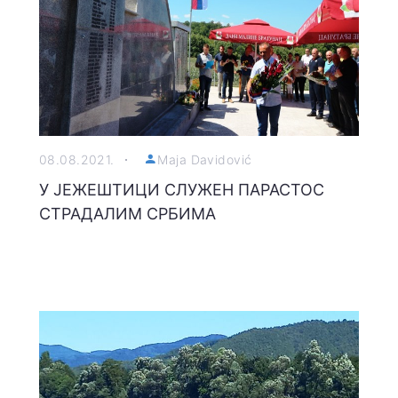
08.08.2021.
Maja Davidović
У ЈЕЖЕШТИЦИ СЛУЖЕН ПАРАСТОС
СТРАДАЛИМ СРБИМА