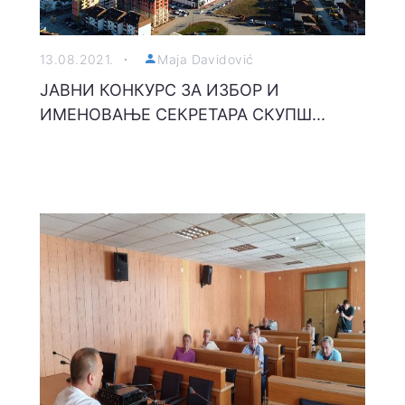
13.08.2021.
Maja Davidović
ЈАВНИ КОНКУРС ЗА ИЗБОР И
ИМЕНОВАЊЕ СЕКРЕТАРА СКУПШ...