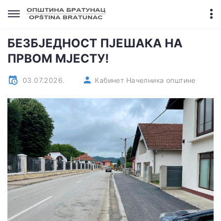
БЕЗБЈЕДНОСТ ПЈЕШАКА НА
ПРВОМ МЈЕСТУ!
03.07.2026.
Кабинет Начелника општине