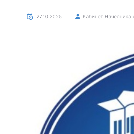
27.10.2025.
Кабинет Начелника 