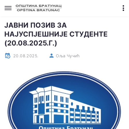
ЈАВНИ ПОЗИВ ЗА
НАЈУСПЈЕШНИЈЕ СТУДЕНТЕ
(20.08.2025.Г.)
20.08.2025.
Оља Чучић