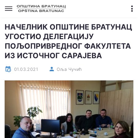
НАЧЕЛНИК ОПШТИНЕ БРАТУНАЦ
УГОСТИО ДЕЛЕГАЦИЈУ
ПОЉОПРИВРЕДНОГ ФАКУЛТЕТА
ИЗ ИСТОЧНОГ САРАЈЕВА
01.03.2021
Оља Чучић