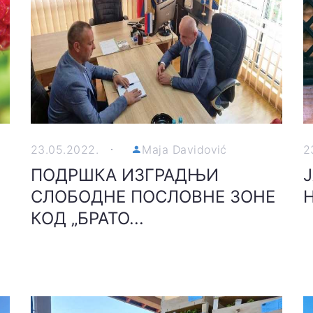
23.05.2022.
Maja Davidović
2
ПОДРШКА ИЗГРАДЊИ
СЛОБОДНЕ ПОСЛОВНЕ ЗОНЕ
КОД „БРАТО...