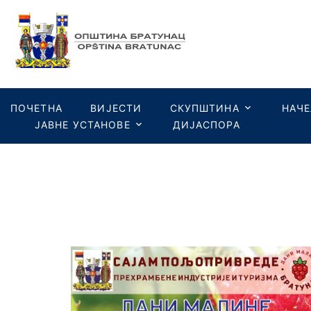
ПОЧЕТНА
ВИЈЕСТИ
СКУПШТИНА
НАЧ
ЈАВНЕ УСТАНОВЕ
ДИЈАСПОРА