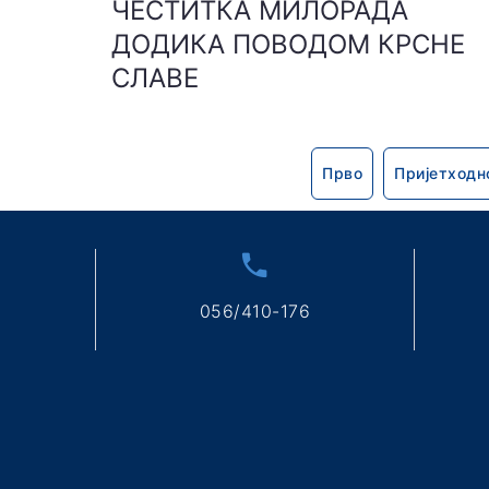
ЧЕСТИТКА МИЛОРАДА
ДОДИКА ПОВОДОМ КРСНЕ
СЛАВЕ
Прво
Пријетходн
056/410-176