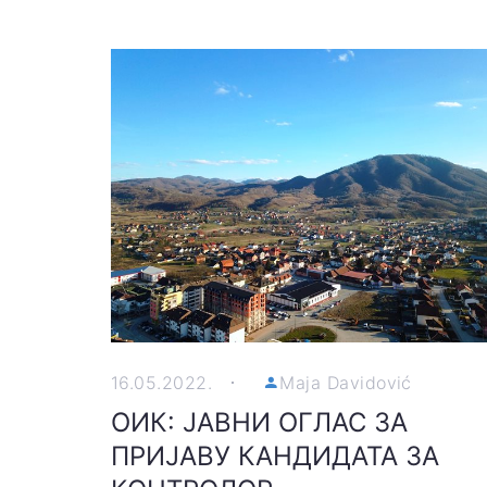
16.05.2022.
Maja Davidović
ОИК: ЈАВНИ ОГЛАС ЗА
ПРИЈАВУ КАНДИДАТА ЗА