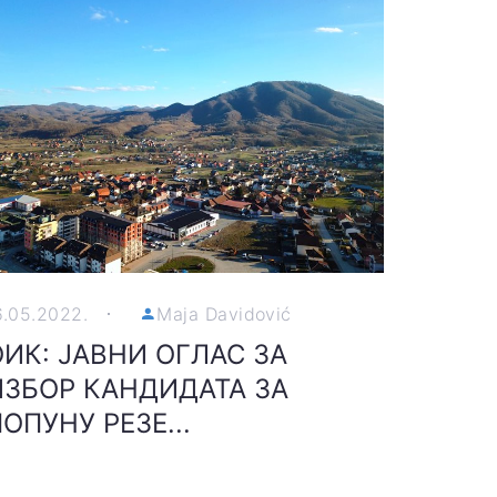
6.05.2022.
Maja Davidović
ОИК: ЈАВНИ ОГЛАС ЗА
ИЗБОР КАНДИДАТА ЗА
ОПУНУ РЕЗЕ...