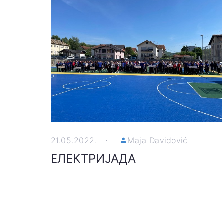
21.05.2022.
Maja Davidović
ЕЛЕКТРИЈАДА