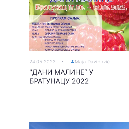
24.05.2022.
Maja Davidović
''ДАНИ МАЛИНЕ“ У
БРАТУНАЦУ 2022