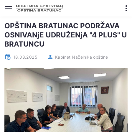
OPŠTINA BRATUNAC PODRŽAVA
OSNIVANjE UDRUŽENjA "4 PLUS" U
BRATUNCU
18.08.2025
Kabinet Načelnika opštine