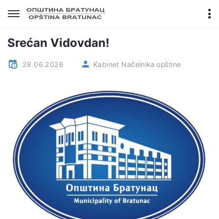
Srećan Vidovdan!
28.06.2026
Kabinet Načelnika opštine