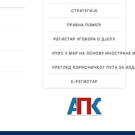
СТРАТЕГИЈЕ
ПРАВНА ПОМОЋ
РЕГИСТАР УГОВОРА О ДЈЕЛУ
УПИС У МКР НА ОСНОВУ ИНОСТРАНЕ 
ПРЕГЛЕД КОРИСНИЧКОГ ПУТА ЗА ИЗД
Е-РЕГИСТАР