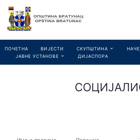
ПОЧЕТНА
ВИЈЕСТИ
СКУПШТИНА
НАЧ
ЈАВНЕ УСТАНОВЕ
ДИЈАСПОРА
СОЦИЈАЛИ