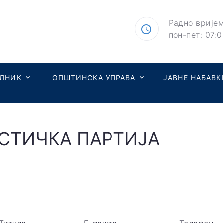
Радно вријем
пон-пет: 07:0
ЕЛНИК
ОПШТИНСКА УПРАВА
ЈАВНЕ НАБАВК
СТИЧКА ПАРТИЈА